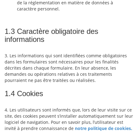
de la réglementation en matière de données à
caractère personnel.
1.3 Caractère obligatoire des
informations
3. Les informations qui sont identifiées comme obligatoires
dans les formulaires sont nécessaires pour les finalités
décrites dans chaque formulaire. En leur absence, les
demandes ou opérations relatives à ces traitements
pourraient ne pas être traitées ou réalisées.
1.4 Cookies
4. Les utilisateurs sont informés que, lors de leur visite sur ce
site, des cookies peuvent s’installer automatiquement sur leur
logiciel de navigation. Pour en savoir plus, l’utilisateur est
invité à prendre connaissance de
notre politique de cookies.