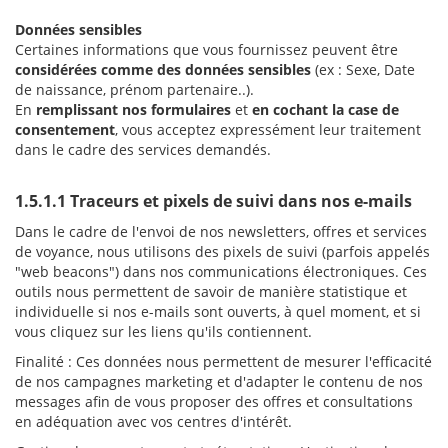
Données sensibles
Certaines informations que vous fournissez peuvent être
considérées comme des données sensibles
(ex : Sexe, Date
de naissance, prénom partenaire..).
En
remplissant nos formulaires
et
en cochant la case de
consentement
, vous acceptez expressément leur traitement
dans le cadre des services demandés.
1.5.1.1 Traceurs et pixels de suivi dans nos e-mails
Dans le cadre de l'envoi de nos newsletters, offres et services
de voyance, nous utilisons des pixels de suivi (parfois appelés
"web beacons") dans nos communications électroniques. Ces
outils nous permettent de savoir de manière statistique et
individuelle si nos e-mails sont ouverts, à quel moment, et si
vous cliquez sur les liens qu'ils contiennent.
Finalité : Ces données nous permettent de mesurer l'efficacité
de nos campagnes marketing et d'adapter le contenu de nos
messages afin de vous proposer des offres et consultations
en adéquation avec vos centres d'intérêt.