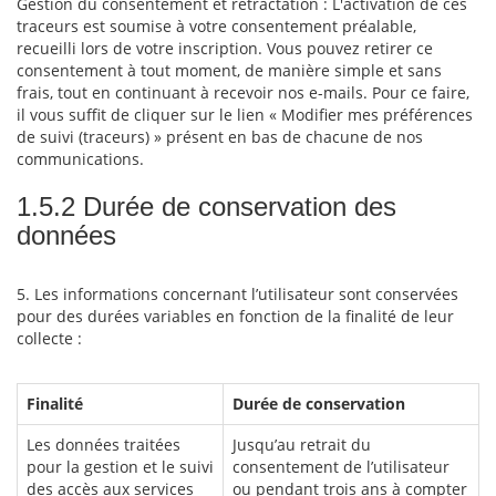
Gestion du consentement et rétractation : L'activation de ces
traceurs est soumise à votre consentement préalable,
recueilli lors de votre inscription. Vous pouvez retirer ce
consentement à tout moment, de manière simple et sans
frais, tout en continuant à recevoir nos e-mails. Pour ce faire,
il vous suffit de cliquer sur le lien « Modifier mes préférences
de suivi (traceurs) » présent en bas de chacune de nos
communications.
1.5.2 Durée de conservation des
données
5. Les informations concernant l’utilisateur sont conservées
pour des durées variables en fonction de la finalité de leur
collecte :
Finalité
Durée de conservation
Les données traitées
Jusqu’au retrait du
pour la gestion et le suivi
consentement de l’utilisateur
des accès aux services
ou pendant trois ans à compter