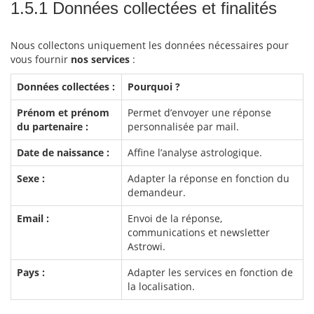
1.5.1 Données collectées et finalités
Nous collectons uniquement les données nécessaires pour
vous fournir
nos services
:
Données collectées :
Pourquoi ?
Prénom et prénom
Permet d’envoyer une réponse
du partenaire :
personnalisée par mail.
Date de naissance :
Affine l’analyse astrologique.
Sexe :
Adapter la réponse en fonction du
demandeur.
Email :
Envoi de la réponse,
communications et newsletter
Astrowi.
Pays :
Adapter les services en fonction de
la localisation.