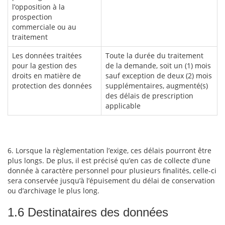
l’opposition à la
prospection
commerciale ou au
traitement
Les données traitées
Toute la durée du traitement
pour la gestion des
de la demande, soit un (1) mois
droits en matière de
sauf exception de deux (2) mois
protection des données
supplémentaires, augmenté(s)
des délais de prescription
applicable
6. Lorsque la règlementation l’exige, ces délais pourront être
plus longs. De plus, il est précisé qu’en cas de collecte d’une
donnée à caractère personnel pour plusieurs finalités, celle-ci
sera conservée jusqu’à l’épuisement du délai de conservation
ou d’archivage le plus long.
1.6 Destinataires des données