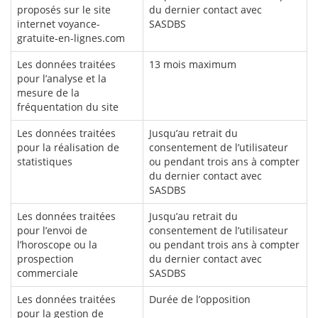
proposés sur le site
du dernier contact avec
internet voyance-
SASDBS
gratuite-en-lignes.com
Les données traitées
13 mois maximum
pour l’analyse et la
mesure de la
fréquentation du site
Les données traitées
Jusqu’au retrait du
pour la réalisation de
consentement de l’utilisateur
statistiques
ou pendant trois ans à compter
du dernier contact avec
SASDBS
Les données traitées
Jusqu’au retrait du
pour l’envoi de
consentement de l’utilisateur
l’horoscope ou la
ou pendant trois ans à compter
prospection
du dernier contact avec
commerciale
SASDBS
Les données traitées
Durée de l’opposition
pour la gestion de