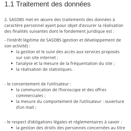
1.1 Traitement des données
2. SASDBS met en œuvre des traitements des données à
caractère personnel ayant pour objet d’assurer la réalisation
des finalités suivantes dont le fondement juridique est :
- l’intérêt légitime de SASDBS (gestion et développement de
son activité) :
la gestion et le suivi des accès aux services proposés
sur son site internet ;
l’analyse et la mesure de la fréquentation du site ;
la réalisation de statistiques.
- le consentement de l’utilisateur :
la communication de l’horoscope et des offres
commerciales ;
la mesure du comportement de l’utilisateur : ouverture
d’un mail ;
- le respect d’obligations légales et réglementaires à savoir :
la gestion des droits des personnes concernées au titre