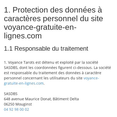
1. Protection des données à
caractères personnel du site
voyance-gratuite-en-
lignes.com
1.1 Responsable du traitement
1. Voyance Tarots est détenu et exploité par la société
SASDBS, dont les coordonnées figurent ci-dessous. La société
est responsable du traitement des données à caractère
personnel concernant les utilisateurs du site
voyance-
gratuite-en-lignes.com
.
SASDBS
648 avenue Maurice Donat, Bâtiment Delta
06250 Mouginst
04 92 98 00 02