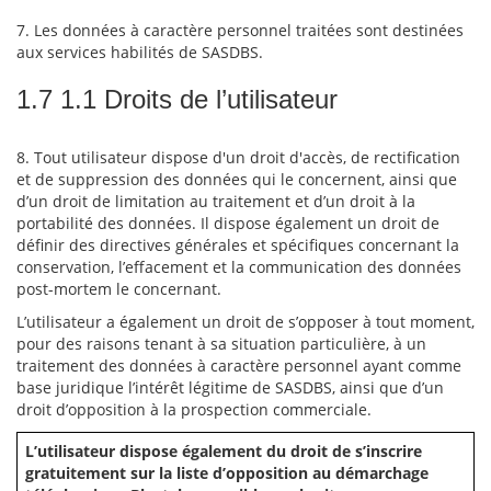
7. Les données à caractère personnel traitées sont destinées
aux services habilités de SASDBS.
1.7 1.1 Droits de l’utilisateur
8. Tout utilisateur dispose d'un droit d'accès, de rectification
et de suppression des données qui le concernent, ainsi que
d’un droit de limitation au traitement et d’un droit à la
portabilité des données. Il dispose également un droit de
définir des directives générales et spécifiques concernant la
conservation, l’effacement et la communication des données
post-mortem le concernant.
L’utilisateur a également un droit de s’opposer à tout moment,
pour des raisons tenant à sa situation particulière, à un
traitement des données à caractère personnel ayant comme
base juridique l’intérêt légitime de SASDBS, ainsi que d’un
droit d’opposition à la prospection commerciale.
L’utilisateur dispose également du droit de s’inscrire
gratuitement sur la liste d’opposition au démarchage